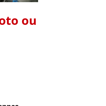
oto ou