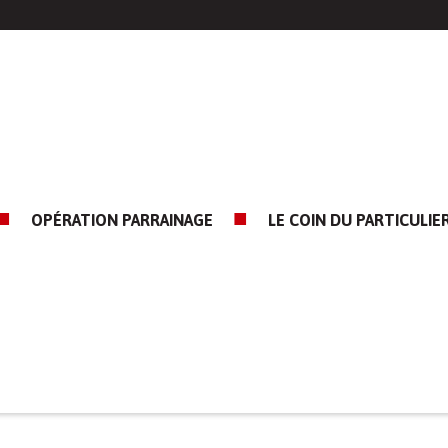
OPÉRATION PARRAINAGE
LE COIN DU PARTICULIE