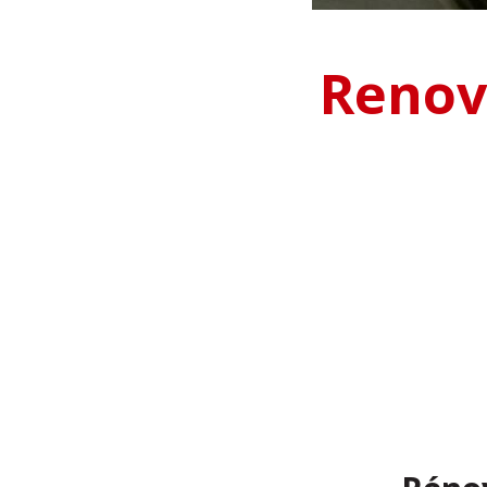
Renov