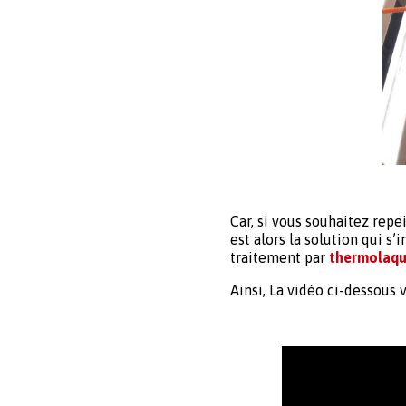
Car, si vous souhaitez repe
est alors la solution qui s
traitement par
thermolaq
Ainsi, La vidéo ci-dessous