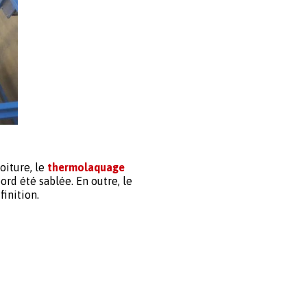
oiture, le
thermolaquage
ord été sablée. En outre, le
finition.