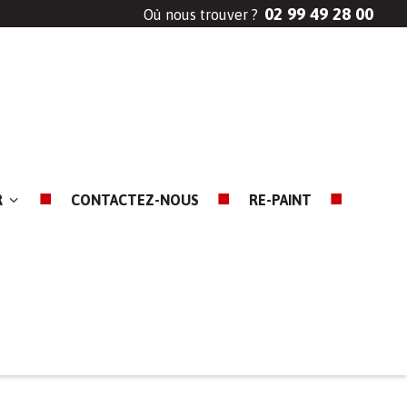
02 99 49 28 00
Où nous trouver ?
R
CONTACTEZ-NOUS
RE-PAINT