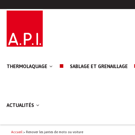
THERMOLAQUAGE
SABLAGE ET GRENAILLAGE
ACTUALITÉS
Accueil
>
Renover les jantes de moto ou voiture