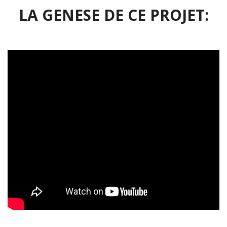
LA GENESE DE CE PROJET: