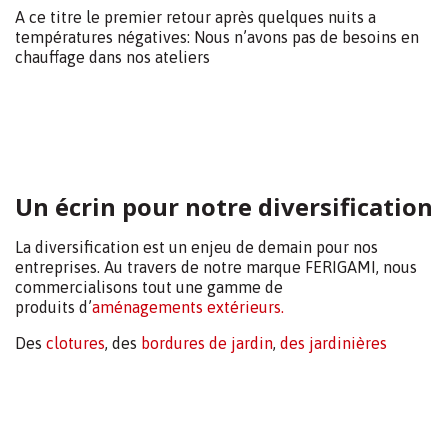
soient fiers de nous