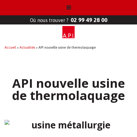
02 99 49 28 00
Où nous trouver ?
Accueil
>
Actualités
>
API nouvelle usine de thermolaquage
API nouvelle usine
de thermolaquage