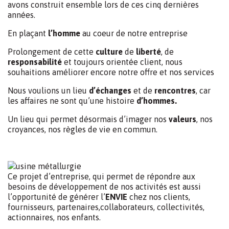
avons construit ensemble lors de ces cinq dernières
années.
En plaçant
l’homme
au coeur de notre entreprise
Prolongement de cette
culture
de
liberté
, de
responsabilité
et toujours orientée client, nous
souhaitions améliorer encore notre offre et nos services
Nous voulions un lieu
d’échanges
et de
rencontres
, car
les affaires ne sont qu’une histoire
d’hommes.
Un lieu qui permet désormais d’imager nos
valeurs
, nos
croyances, nos règles de vie en commun.
Ce projet d’entreprise, qui permet de répondre aux
besoins de développement de nos activités est aussi
l’opportunité de générer l’
ENVIE
chez nos clients,
fournisseurs, partenaires,collaborateurs, collectivités,
actionnaires, nos enfants.