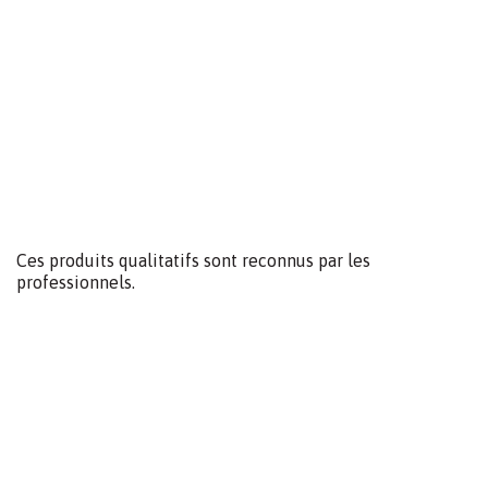
PAGE PRÉCÉDENTE
PAGE SUIVANTE