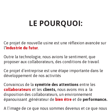
LE POURQUOI:
Ce projet de nouvelle usine est une réflexion avancée sur
l
‘
industrie du futur
.
Outre la technologie, nous avions le sentiment, que
proposer aux collaborateurs, des conditions de travail
Ce projet d’entreprise est une étape importante dans le
développement de nos activités
Convaincus de la
symétrie des attentions
entre les
collaborateurs
et les
clients,
nous avons mis a la
disposition des collaborateurs, un environnement
épanouissant ,générateur de
bien être
et de
performance.
A l’image de ce que nous sommes devenus et ce que nous